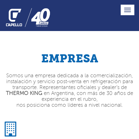
Toggle
Naviga
EMPRESA
Somos una empresa dedicada a la comercialización,
instalación y servicio post-venta en refrigeración para
transporte. Representantes oficiales y dealer’s de
THERMO KING
en Argentina, con más de 30 años de
experiencia en el rubro,
nos posiciona como líderes a nivel nacional.