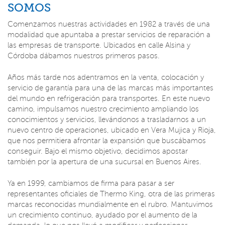
SOMOS
Comenzamos nuestras actividades en 1982 a través de una
modalidad que apuntaba a prestar servicios de reparación a
las empresas de transporte. Ubicados en calle Alsina y
Córdoba dábamos nuestros primeros pasos.
Años más tarde nos adentramos en la venta, colocación y
servicio de garantía para una de las marcas más importantes
del mundo en refrigeración para transportes. En este nuevo
camino, impulsamos nuestro crecimiento ampliando los
conocimientos y servicios, llevándonos a trasladarnos a un
nuevo centro de operaciones, ubicado en Vera Mujica y Rioja,
que nos permitiera afrontar la expansión que buscábamos
conseguir. Bajo el mismo objetivo, decidimos apostar
también por la apertura de una sucursal en Buenos Aires.
Ya en 1999, cambiamos de firma para pasar a ser
representantes oficiales de Thermo King, otra de las primeras
marcas reconocidas mundialmente en el rubro. Mantuvimos
un crecimiento continuo, ayudado por el aumento de la