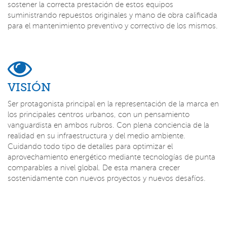
sostener la correcta prestación de estos equipos
suministrando repuestos originales y mano de obra calificada
para el mantenimiento preventivo y correctivo de los mismos.
VISIÓN
Ser protagonista principal en la representación de la marca en
los principales centros urbanos, con un pensamiento
vanguardista en ambos rubros. Con plena conciencia de la
realidad en su infraestructura y del medio ambiente.
Cuidando todo tipo de detalles para optimizar el
aprovechamiento energético mediante tecnologías de punta
comparables a nivel global. De esta manera crecer
sostenidamente con nuevos proyectos y nuevos desafíos.