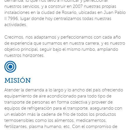
demanda, lo que nos llevó a modificar y perfeccionar
nuestros servicios, y a construir en 2007 nuestras propias
instalaciones en la ciudad de Rosario, ubicadas en Juan Pablo
II 7996, lugar donde hoy centralizamos todas nuestras
actividades.
Crecimos, nos adaptamos y perfeccionamos con cada año
de experiencia que sumamos en nuestra carrera, y es nuestro
objetivo principal, seguir bajo el mismo rumbo, ampliando
nuestros horizontes.
MISIÓN
Atender la demanda a lo largo y lo ancho del país ofreciendo
equipamiento de aire acondicionado para todo tipo de
transporte de personas en forma colectiva y proveer de
equipos de refrigeración para el transporte, asegurando con
un eslabón más la cadena de frío de todos los productos
termosensibles como los alimentos, medicamentos,
fertilizantes, plasma humano, etc. Con el compromiso de